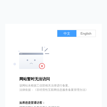
中文
English
网站暂时无法访问
该网站未根据工信部相关法律进行备案。
法律依据：《非经营性互联网信息服务备案管理办法》
如果您是普通访客：