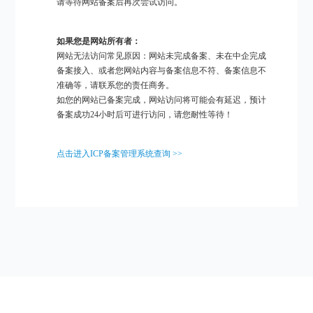
请等待网站备案后再次尝试访问。
如果您是网站所有者：
网站无法访问常见原因：网站未完成备案、未在中企完成
备案接入、或者您网站内容与备案信息不符、备案信息不
准确等，请联系您的责任商务。
如您的网站已备案完成，网站访问将可能会有延迟，预计
备案成功24小时后可进行访问，请您耐性等待！
点击进入ICP备案管理系统查询 >>