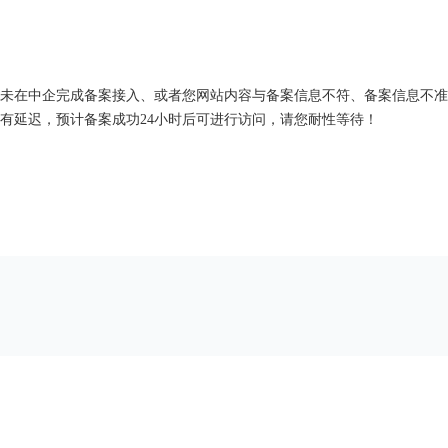
未在中企完成备案接入、或者您网站内容与备案信息不符、备案信息不准
有延迟，预计备案成功24小时后可进行访问，请您耐性等待！