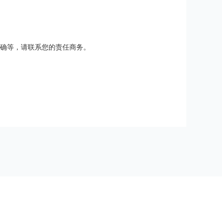
确等，请联系您的责任商务。