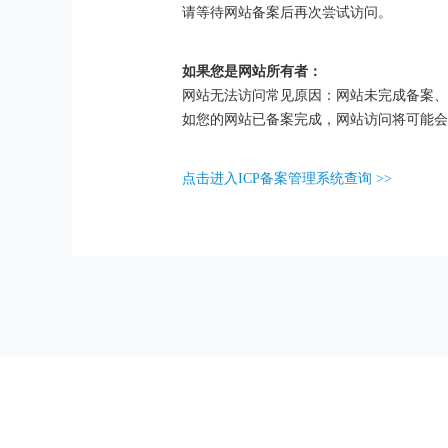
请等待网站备案后再次尝试访问。
如果您是网站所有者：
网站无法访问常见原因：网站未完成备案、
如您的网站已备案完成，网站访问将可能会
点击进入ICP备案管理系统查询 >>