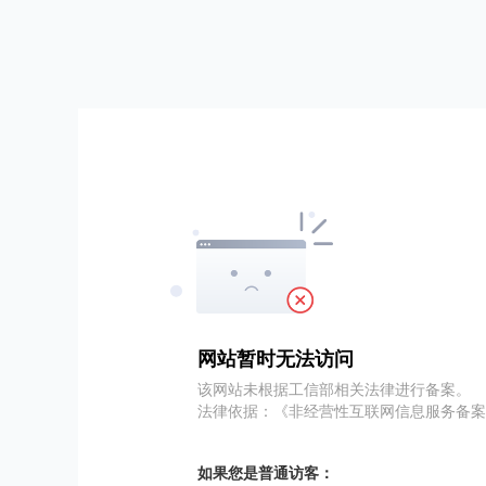
网站暂时无法访问
该网站未根据工信部相关法律进行备案。
法律依据：《非经营性互联网信息服务备案
如果您是普通访客：