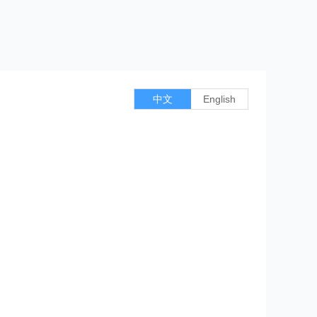
中文
English