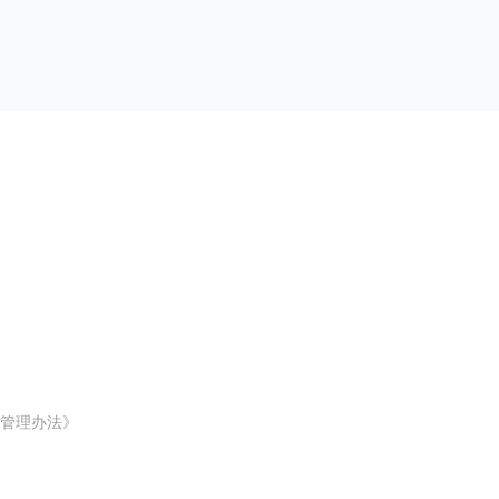
管理办法》